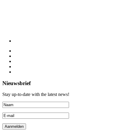
Nieuwsbrief
Stay up-to-date with the latest news!