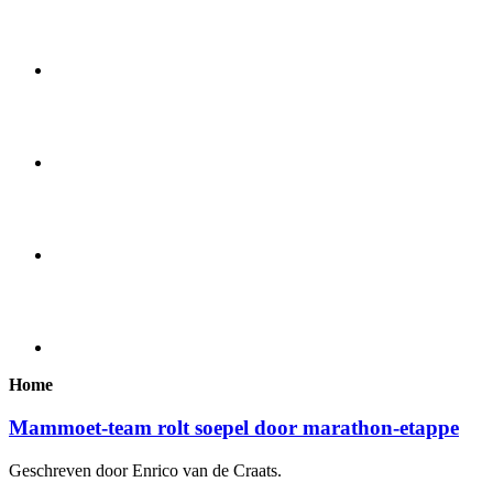
Home
Mammoet-team rolt soepel door marathon-etappe
Geschreven door Enrico van de Craats.