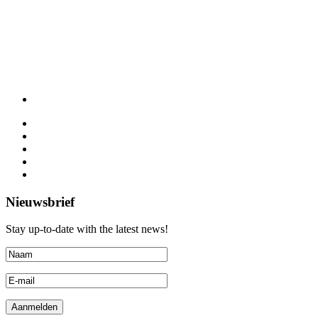
Nieuwsbrief
Stay up-to-date with the latest news!