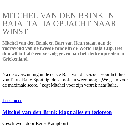
MITCHEL VAN DEN BRINK IN
BAJA ITALIA OP JACHT NAAR
WINST
Mitchel van den Brink en Bart van Heun staan aan de
vooravond van de tweede ronde in de World Baja Cup. Het
duo wil in Italië een vervolg geven aan het sterke optreden in
Griekenland.
Na de overwinning in de eerste Baja van dit seizoen voor het duo
van Eurol Rally Sport ligt de lat ook nu weer hoog. ,,We gaan voor
de maximale score,’’ zegt Mitchel voor zijn vertrek naar Italië.
Lees meer
Mitchel van den Brink klopt alles en iedereen
Geschreven door Berry Kamphorst.