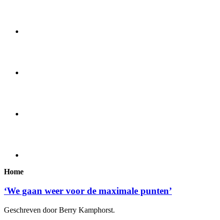
Home
‘We gaan weer voor de maximale punten’
Geschreven door Berry Kamphorst.