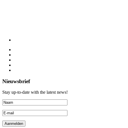
Nieuwsbrief
Stay up-to-date with the latest news!