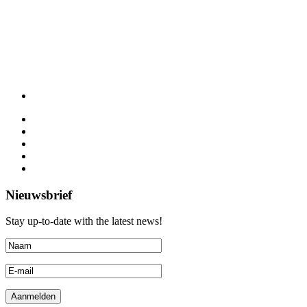
Nieuwsbrief
Stay up-to-date with the latest news!