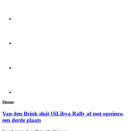
Home
Van den Brink sluit OiLibya Rally af met opnieuw
een derde plaats