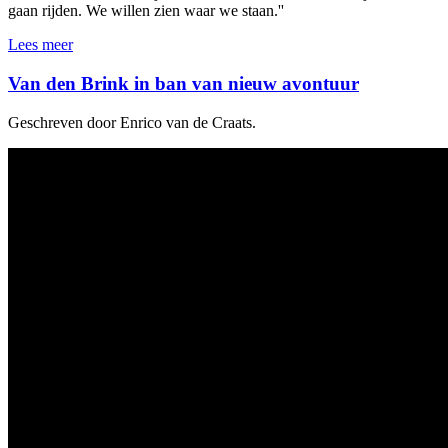
gaan rijden. We willen zien waar we staan.''
Lees meer
Van den Brink in ban van nieuw avontuur
Geschreven door Enrico van de Craats.