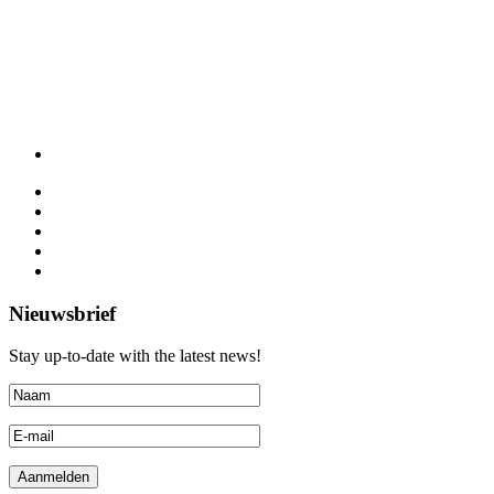
Nieuwsbrief
Stay up-to-date with the latest news!