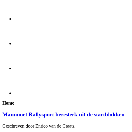
Home
Mammoet Rallysport beresterk uit de startblokken
Geschreven door Enrico van de Craats.