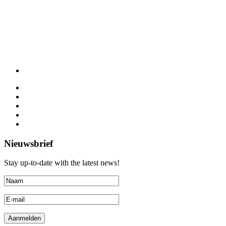
Nieuwsbrief
Stay up-to-date with the latest news!