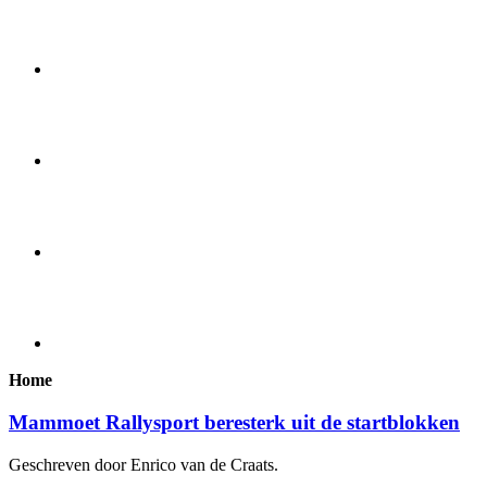
Home
Mammoet Rallysport beresterk uit de startblokken
Geschreven door Enrico van de Craats.