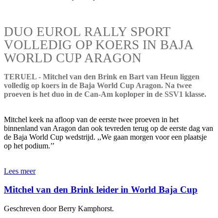
DUO EUROL RALLY SPORT
VOLLEDIG OP KOERS IN BAJA
WORLD CUP ARAGON
TERUEL - Mitchel van den Brink en Bart van Heun liggen
volledig op koers in de Baja World Cup Aragon. Na twee
proeven is het duo in de Can-Am koploper in de SSV1 klasse.
Mitchel keek na afloop van de eerste twee proeven in het
binnenland van Aragon dan ook tevreden terug op de eerste dag van
de Baja World Cup wedstrijd. ,,We gaan morgen voor een plaatsje
op het podium.’’
Lees meer
Mitchel van den Brink leider in World Baja Cup
Geschreven door Berry Kamphorst.