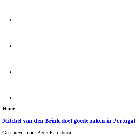
Home
Mitchel van den Brink doet goede zaken in Portugal
Geschreven door Berry Kamphorst.