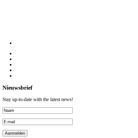
Nieuwsbrief
Stay up-to-date with the latest news!