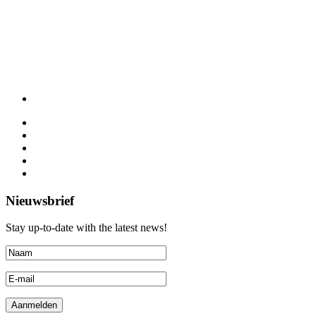
Nieuwsbrief
Stay up-to-date with the latest news!