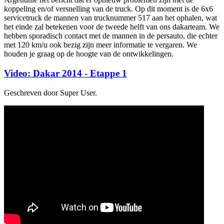
koppeling en/of versnelling van de truck. Op dit moment is de 6x6
servicetruck de mannen van trucknummer 517 aan het ophalen, wat
het einde zal betekenen voor de tweede helft van ons dakarteam. We
hebben sporadisch contact met de mannen in de persauto, die echter
met 120 km/u ook bezig zijn meer informatie te vergaren. We
houden je graag op de hoogte van de ontwikkelingen.
Video: Dakar 2014 - Etappe 1
Geschreven door Super User.