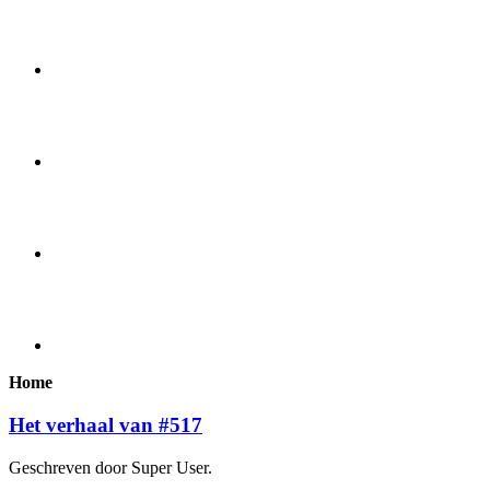
Home
Het verhaal van #517
Geschreven door Super User.