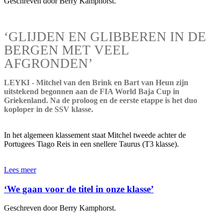
Geschreven door Berry Kamphorst.
‘GLIJDEN EN GLIBBEREN IN DE
BERGEN MET VEEL
AFGRONDEN’
LEYKI - Mitchel van den Brink en Bart van Heun zijn
uitstekend begonnen aan de FIA World Baja Cup in
Griekenland. Na de proloog en de eerste etappe is het duo
koploper in de SSV klasse.
In het algemeen klassement staat Mitchel tweede achter de
Portugees Tiago Reis in een snellere Taurus (T3 klasse).
Lees meer
‘We gaan voor de titel in onze klasse’
Geschreven door Berry Kamphorst.