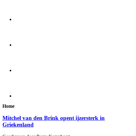
Home
Mitchel van den Brink opent ijzersterk in
Griekenland