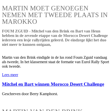
MARTIN MOET GENOEGEN
NEMEN MET TWEEDE PLAATS IN
MAROKKO
FOUM ZGUID - Mitchel van den Brink en Bart van Heun
hebben in de zevende etappe van de Morocco Desert Challenge
iedereen een lesje rallyrijden geleerd. De eindzege lijkt het duo
niet meer te kunnen ontgaan,
Martin van den Brink eindigde in de lus rond Foum Zguid vandaag
als tweede, In het klassement staat de formatie van Eurol Rally Sport
ook tweede.
Lees meer
Mitchel en Bart winnen Morocco Desert Challenge
Geschreven door Berry Kamphorst.