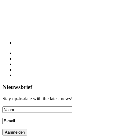
Nieuwsbrief
Stay up-to-date with the latest news!