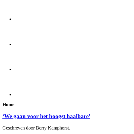
Home
‘We gaan voor het hoogst haalbare’
Geschreven door Berry Kamphorst.