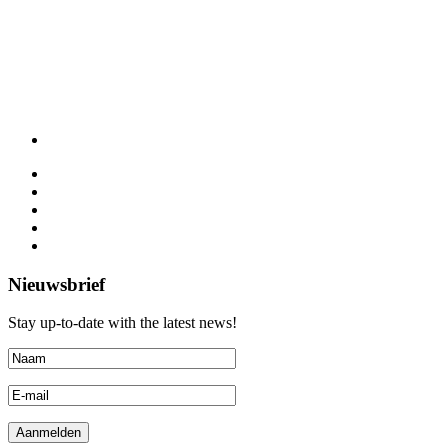
Nieuwsbrief
Stay up-to-date with the latest news!