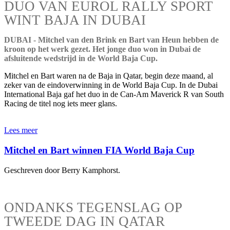
DUO VAN EUROL RALLY SPORT
WINT BAJA IN DUBAI
DUBAI - Mitchel van den Brink en Bart van Heun hebben de
kroon op het werk gezet. Het jonge duo won in Dubai de
afsluitende wedstrijd in de World Baja Cup.
Mitchel en Bart waren na de Baja in Qatar, begin deze maand, al
zeker van de eindoverwinning in de World Baja Cup. In de Dubai
International Baja gaf het duo in de Can-Am Maverick R van South
Racing de titel nog iets meer glans.
Lees meer
Mitchel en Bart winnen FIA World Baja Cup
Geschreven door Berry Kamphorst.
ONDANKS TEGENSLAG OP
TWEEDE DAG IN QATAR