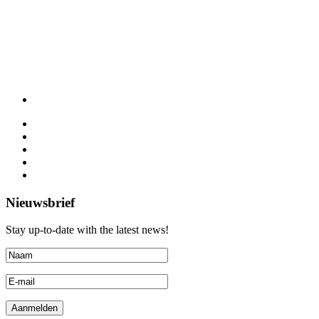
Nieuwsbrief
Stay up-to-date with the latest news!