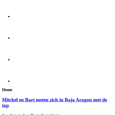
Home
Mitchel en Bart meten zich in Baja Aragon met de
top