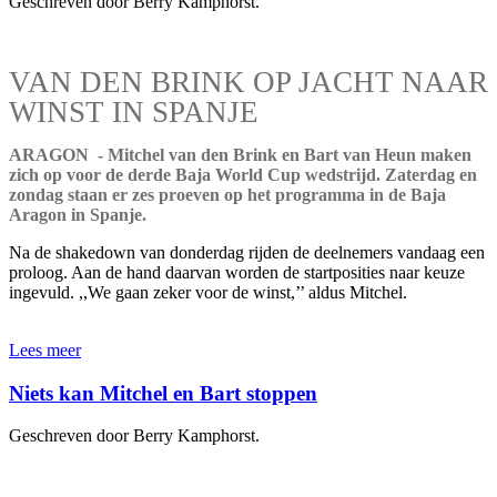
Geschreven door Berry Kamphorst.
VAN DEN BRINK OP JACHT NAAR
WINST IN SPANJE
ARAGON - Mitchel van den Brink en Bart van Heun maken
zich op voor de derde Baja World Cup wedstrijd. Zaterdag en
zondag staan er zes proeven op het programma in de Baja
Aragon in Spanje.
Na de shakedown van donderdag rijden de deelnemers vandaag een
proloog. Aan de hand daarvan worden de startposities naar keuze
ingevuld. ,,We gaan zeker voor de winst,’’ aldus Mitchel.
Lees meer
Niets kan Mitchel en Bart stoppen
Geschreven door Berry Kamphorst.