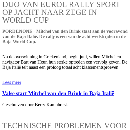
DUO VAN EUROL RALLY SPORT
OP JACHT NAAR ZEGE IN
WORLD CUP
PORDENONE - Mitchel van den Brink staat aan de vooravond
van de Baja Italië. De rally is één van de acht wedstrijden in de
Baja World Cup.
Na de overwinning in Griekenland, begin juni, willen Mitchel en
navigator Bart van Heun hun sterke optreden een vervolg geven. De
Baja Italië telt naast een proloog totaal acht klassementsproeven.
Lees meer
Valse start Mitchel van den Brink in Baja Italië
Geschreven door Berry Kamphorst.
TECHNISCHE PROBLEMEN VOOR