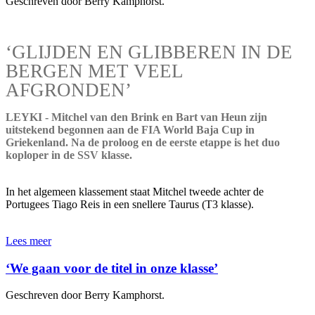
Geschreven door Berry Kamphorst.
‘GLIJDEN EN GLIBBEREN IN DE
BERGEN MET VEEL
AFGRONDEN’
LEYKI - Mitchel van den Brink en Bart van Heun zijn
uitstekend begonnen aan de FIA World Baja Cup in
Griekenland. Na de proloog en de eerste etappe is het duo
koploper in de SSV klasse.
In het algemeen klassement staat Mitchel tweede achter de
Portugees Tiago Reis in een snellere Taurus (T3 klasse).
Lees meer
‘We gaan voor de titel in onze klasse’
Geschreven door Berry Kamphorst.