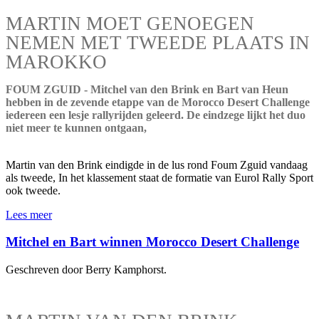
MARTIN MOET GENOEGEN
NEMEN MET TWEEDE PLAATS IN
MAROKKO
FOUM ZGUID - Mitchel van den Brink en Bart van Heun
hebben in de zevende etappe van de Morocco Desert Challenge
iedereen een lesje rallyrijden geleerd. De eindzege lijkt het duo
niet meer te kunnen ontgaan,
Martin van den Brink eindigde in de lus rond Foum Zguid vandaag
als tweede, In het klassement staat de formatie van Eurol Rally Sport
ook tweede.
Lees meer
Mitchel en Bart winnen Morocco Desert Challenge
Geschreven door Berry Kamphorst.