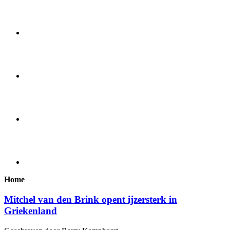
Home
Mitchel van den Brink opent ijzersterk in
Griekenland