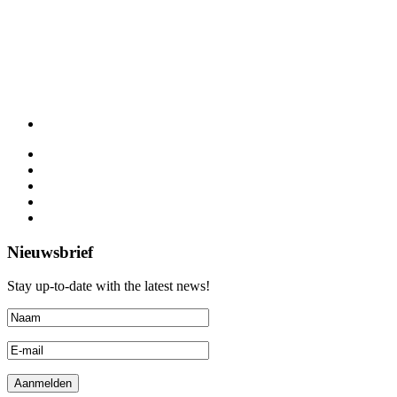
Nieuwsbrief
Stay up-to-date with the latest news!