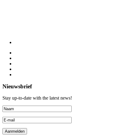
Nieuwsbrief
Stay up-to-date with the latest news!