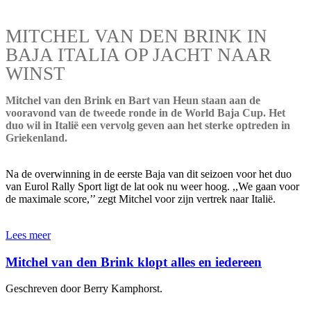
MITCHEL VAN DEN BRINK IN
BAJA ITALIA OP JACHT NAAR
WINST
Mitchel van den Brink en Bart van Heun staan aan de
vooravond van de tweede ronde in de World Baja Cup. Het
duo wil in Italië een vervolg geven aan het sterke optreden in
Griekenland.
Na de overwinning in de eerste Baja van dit seizoen voor het duo
van Eurol Rally Sport ligt de lat ook nu weer hoog. ,,We gaan voor
de maximale score,’’ zegt Mitchel voor zijn vertrek naar Italië.
Lees meer
Mitchel van den Brink klopt alles en iedereen
Geschreven door Berry Kamphorst.