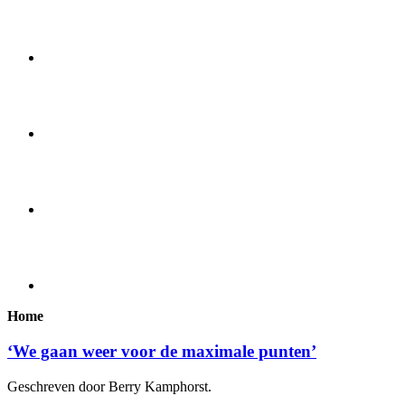
Home
‘We gaan weer voor de maximale punten’
Geschreven door Berry Kamphorst.