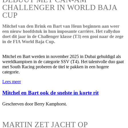
CHALLENGER IN WORLD BAJA
CUP
Mitchel van den Brink en Bart van Heun beginnen aan weer
een nieuw hoofdstuk in hun imposante carrière. Het rallyduo
doet dit jaar in de Challenger klasse (T3) een gooi naar de zege
in de FIA World Baja Cup.
Mitchel en Bart werden in november 2025 in Dubai gehuldigd als
wereldkampioen in de categorie SSV (T4). Het talentvolle duo gaat
met South Racing proberen de titel te pakken in een hogere
categorie.
Lees meer
Mitchel en Bart ook de snelste in korte rit
Geschreven door Berry Kamphorst.
MARTIN ZET JACHT OP