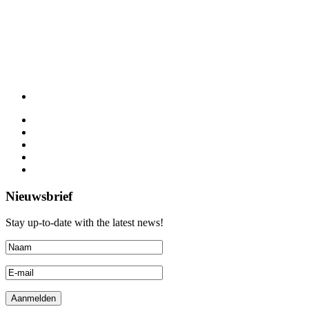
Nieuwsbrief
Stay up-to-date with the latest news!