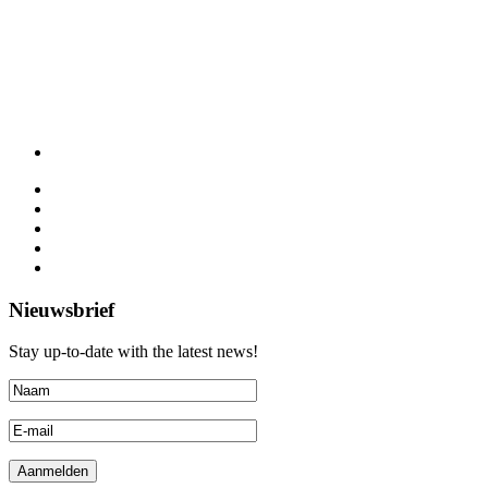
Nieuwsbrief
Stay up-to-date with the latest news!