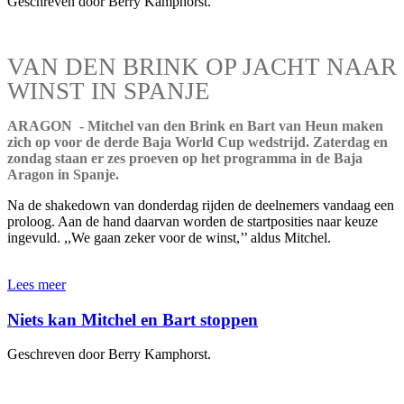
Geschreven door Berry Kamphorst.
VAN DEN BRINK OP JACHT NAAR
WINST IN SPANJE
ARAGON - Mitchel van den Brink en Bart van Heun maken
zich op voor de derde Baja World Cup wedstrijd. Zaterdag en
zondag staan er zes proeven op het programma in de Baja
Aragon in Spanje.
Na de shakedown van donderdag rijden de deelnemers vandaag een
proloog. Aan de hand daarvan worden de startposities naar keuze
ingevuld. ,,We gaan zeker voor de winst,’’ aldus Mitchel.
Lees meer
Niets kan Mitchel en Bart stoppen
Geschreven door Berry Kamphorst.