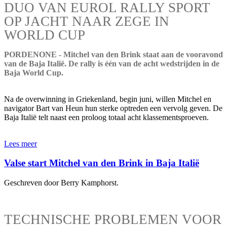
DUO VAN EUROL RALLY SPORT
OP JACHT NAAR ZEGE IN
WORLD CUP
PORDENONE - Mitchel van den Brink staat aan de vooravond
van de Baja Italië. De rally is één van de acht wedstrijden in de
Baja World Cup.
Na de overwinning in Griekenland, begin juni, willen Mitchel en
navigator Bart van Heun hun sterke optreden een vervolg geven. De
Baja Italië telt naast een proloog totaal acht klassementsproeven.
Lees meer
Valse start Mitchel van den Brink in Baja Italië
Geschreven door Berry Kamphorst.
TECHNISCHE PROBLEMEN VOOR