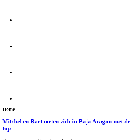
Home
Mitchel en Bart meten zich in Baja Aragon met de
top