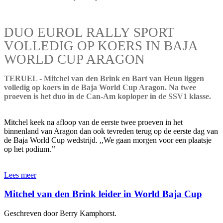
DUO EUROL RALLY SPORT
VOLLEDIG OP KOERS IN BAJA
WORLD CUP ARAGON
TERUEL - Mitchel van den Brink en Bart van Heun liggen
volledig op koers in de Baja World Cup Aragon. Na twee
proeven is het duo in de Can-Am koploper in de SSV1 klasse.
Mitchel keek na afloop van de eerste twee proeven in het
binnenland van Aragon dan ook tevreden terug op de eerste dag van
de Baja World Cup wedstrijd. ,,We gaan morgen voor een plaatsje
op het podium.’’
Lees meer
Mitchel van den Brink leider in World Baja Cup
Geschreven door Berry Kamphorst.