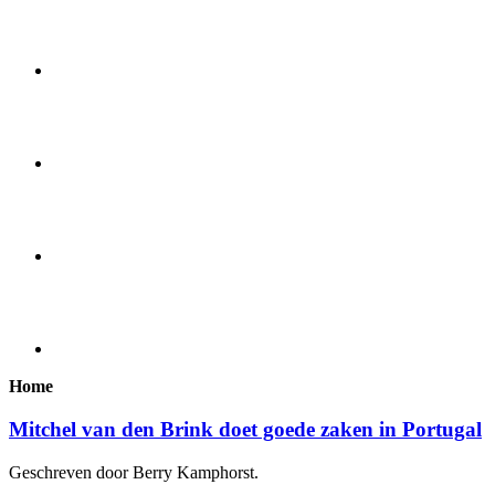
Home
Mitchel van den Brink doet goede zaken in Portugal
Geschreven door Berry Kamphorst.