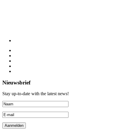
Nieuwsbrief
Stay up-to-date with the latest news!