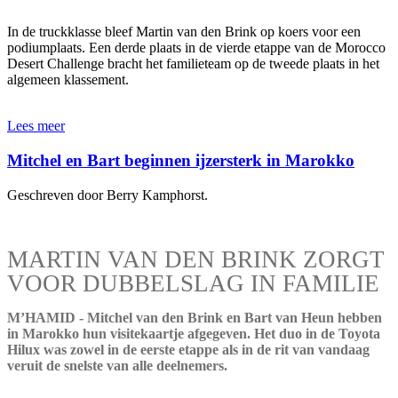
In de truckklasse bleef Martin van den Brink op koers voor een
podiumplaats. Een derde plaats in de vierde etappe van de Morocco
Desert Challenge bracht het familieteam op de tweede plaats in het
algemeen klassement.
Lees meer
Mitchel en Bart beginnen ijzersterk in Marokko
Geschreven door Berry Kamphorst.
MARTIN VAN DEN BRINK ZORGT
VOOR DUBBELSLAG IN FAMILIE
M’HAMID - Mitchel van den Brink en Bart van Heun hebben
in Marokko hun visitekaartje afgegeven. Het duo in de Toyota
Hilux was zowel in de eerste etappe als in de rit van vandaag
veruit de snelste van alle deelnemers.