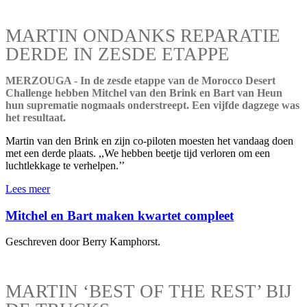
MARTIN ONDANKS REPARATIE
DERDE IN ZESDE ETAPPE
MERZOUGA - In de zesde etappe van de Morocco Desert
Challenge hebben Mitchel van den Brink en Bart van Heun
hun suprematie nogmaals onderstreept. Een vijfde dagzege was
het resultaat.
Martin van den Brink en zijn co-piloten moesten het vandaag doen
met een derde plaats. ,,We hebben beetje tijd verloren om een
luchtlekkage te verhelpen.’’
Lees meer
Mitchel en Bart maken kwartet compleet
Geschreven door Berry Kamphorst.
MARTIN ‘BEST OF THE REST’ BIJ