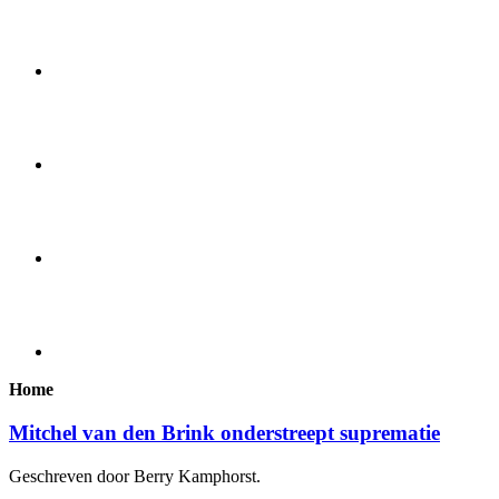
Home
Mitchel van den Brink onderstreept suprematie
Geschreven door Berry Kamphorst.