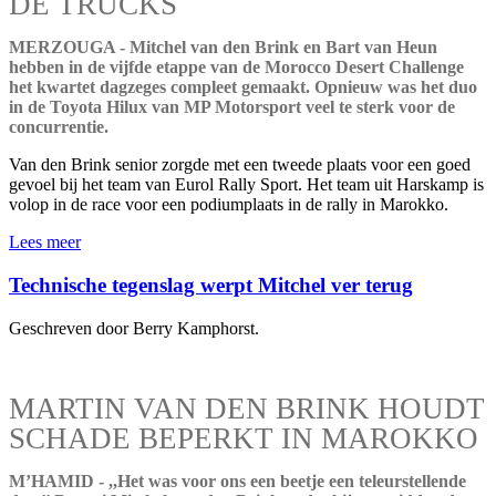
DE TRUCKS
MERZOUGA - Mitchel van den Brink en Bart van Heun
hebben in de vijfde etappe van de Morocco Desert Challenge
het kwartet dagzeges compleet gemaakt. Opnieuw was het duo
in de Toyota Hilux van MP Motorsport veel te sterk voor de
concurrentie.
Van den Brink senior zorgde met een tweede plaats voor een goed
gevoel bij het team van Eurol Rally Sport. Het team uit Harskamp is
volop in de race voor een podiumplaats in de rally in Marokko.
Lees meer
Technische tegenslag werpt Mitchel ver terug
Geschreven door Berry Kamphorst.
MARTIN VAN DEN BRINK HOUDT
SCHADE BEPERKT IN MAROKKO
M’HAMID - ,,Het was voor ons een beetje een teleurstellende