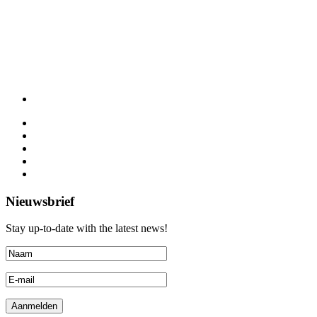
Nieuwsbrief
Stay up-to-date with the latest news!