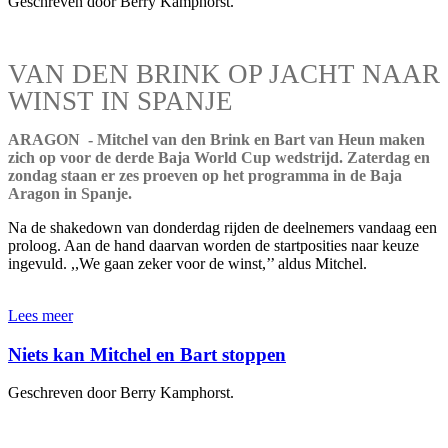
Geschreven door Berry Kamphorst.
VAN DEN BRINK OP JACHT NAAR
WINST IN SPANJE
ARAGON - Mitchel van den Brink en Bart van Heun maken
zich op voor de derde Baja World Cup wedstrijd. Zaterdag en
zondag staan er zes proeven op het programma in de Baja
Aragon in Spanje.
Na de shakedown van donderdag rijden de deelnemers vandaag een
proloog. Aan de hand daarvan worden de startposities naar keuze
ingevuld. ,,We gaan zeker voor de winst,’’ aldus Mitchel.
Lees meer
Niets kan Mitchel en Bart stoppen
Geschreven door Berry Kamphorst.