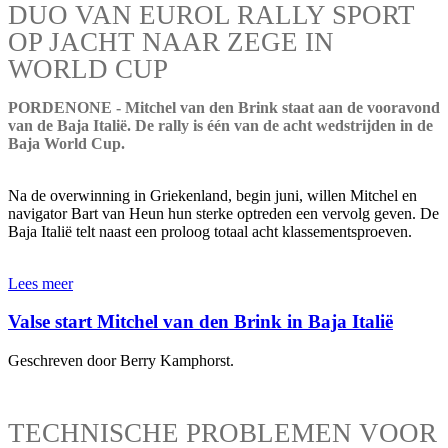
DUO VAN EUROL RALLY SPORT
OP JACHT NAAR ZEGE IN
WORLD CUP
PORDENONE - Mitchel van den Brink staat aan de vooravond
van de Baja Italië. De rally is één van de acht wedstrijden in de
Baja World Cup.
Na de overwinning in Griekenland, begin juni, willen Mitchel en
navigator Bart van Heun hun sterke optreden een vervolg geven. De
Baja Italië telt naast een proloog totaal acht klassementsproeven.
Lees meer
Valse start Mitchel van den Brink in Baja Italië
Geschreven door Berry Kamphorst.
TECHNISCHE PROBLEMEN VOOR