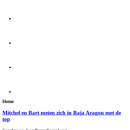
Home
Mitchel en Bart meten zich in Baja Aragon met de
top