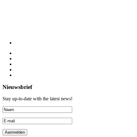
Nieuwsbrief
Stay up-to-date with the latest news!