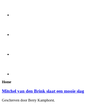
Home
Mitchel van den Brink slaat een mooie slag
Geschreven door Berry Kamphorst.