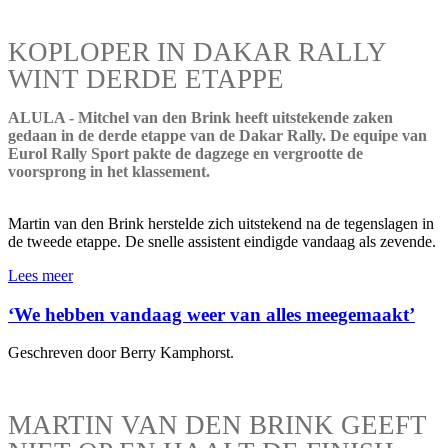
KOPLOPER IN DAKAR RALLY
WINT DERDE ETAPPE
ALULA - Mitchel van den Brink heeft uitstekende zaken
gedaan in de derde etappe van de Dakar Rally. De equipe van
Eurol Rally Sport pakte de dagzege en vergrootte de
voorsprong in het klassement.
Martin van den Brink herstelde zich uitstekend na de tegenslagen in
de tweede etappe. De snelle assistent eindigde vandaag als zevende.
Lees meer
‘We hebben vandaag weer van alles meegemaakt’
Geschreven door Berry Kamphorst.
MARTIN VAN DEN BRINK GEEFT