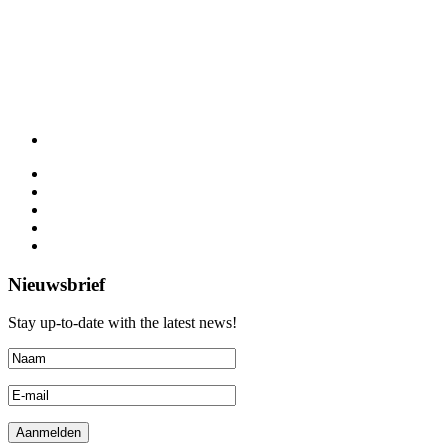
Nieuwsbrief
Stay up-to-date with the latest news!