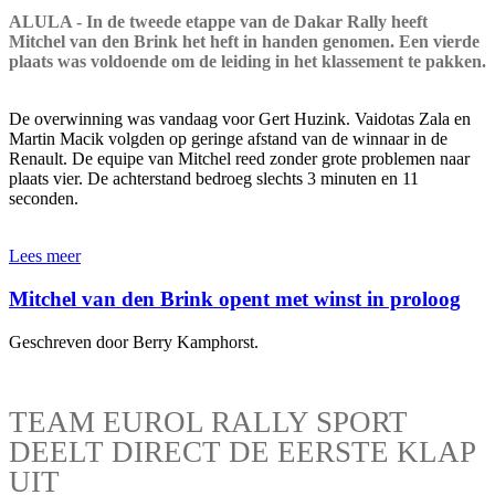
ALULA - In de tweede etappe van de Dakar Rally heeft
Mitchel van den Brink het heft in handen genomen. Een vierde
plaats was voldoende om de leiding in het klassement te pakken.
De overwinning was vandaag voor Gert Huzink. Vaidotas Zala en
Martin Macik volgden op geringe afstand van de winnaar in de
Renault. De equipe van Mitchel reed zonder grote problemen naar
plaats vier. De achterstand bedroeg slechts 3 minuten en 11
seconden.
Lees meer
Mitchel van den Brink opent met winst in proloog
Geschreven door Berry Kamphorst.
TEAM EUROL RALLY SPORT
DEELT DIRECT DE EERSTE KLAP
UIT