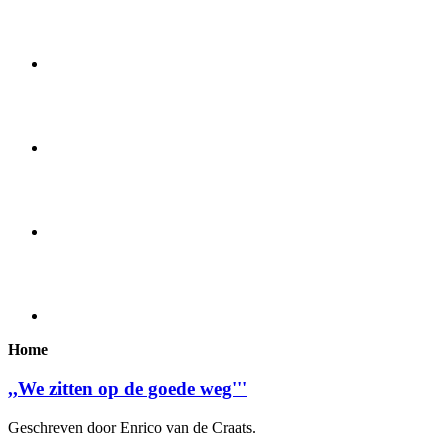
Home
,,We zitten op de goede weg'''
Geschreven door Enrico van de Craats.