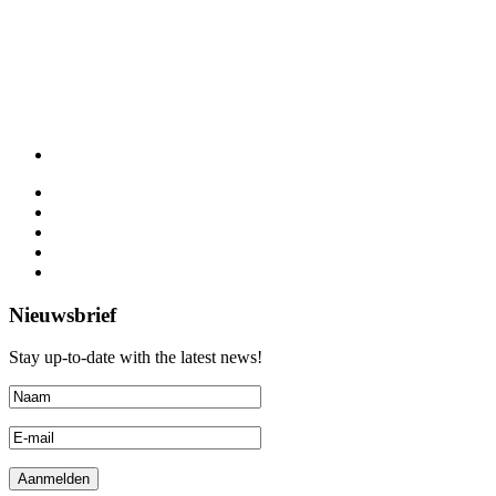
Nieuwsbrief
Stay up-to-date with the latest news!