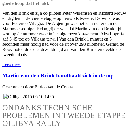
goede hoop dat het lukt.''
Van den Brink en zijn co-piloten Peter Willemsen en Richard Mouw
eindigden in de vierde etappe opnieuw als tweede. De winst was
voor Federico Villagra. De Argentijn was net iets sneller dan de
Mammoet-equipe. Belangrijker was dat Martin van den Brink tijd
won op de nummer twee in het algemeen klassement. Ales Loprais
gaf 3.45 toe op Villagra terwijl Van den Brink 1 minuut en 5
seconden meer nodig had voor de rit over 293 kilometer. Gerard de
Rooy noteerde exact dezelfde tijd als Van den Brink en deelde de
tweede plaats.
Lees meer
Martin van den Brink handhaaft zich in de top
Geschreven door Enrico van de Craats.
ONDANKS TECHNISCHE
PROBLEMEN IN TWEEDE ETAPPE
OILIBYA RALLY