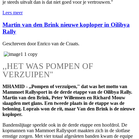
je steeds uitvalt dan is dat niet goed voor je vertrouwen.''
Lees meer
Martin van den Brink nieuwe koploper in Oilibya
Rally
Geschreven door Enrico van de Craats.
,,HET WAS POMPEN OF
VERZUIPEN''
MHAMID - ,,Pompen of verzuipen,'' dat was het motto van
Mammoet Rallysport in de derde etappe van de Oilibya Rally.
Martin van den Brink, Peter Willemsen en Richard Mouw
slaagden met glans. Een tweede plaats in de etappe was de
beloning. Loprais won de rit, maar Van den Brink is de nieuwe
koploper.
Bandenslijtage speelde ook in de derde etappe een hoofdrol. De
kopmannen van Mammoet Rallysport maakten zich in de slotfase
ernstige zorgen. Met vier totaal afgesleten banden kwam de equipe