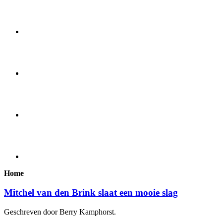
Home
Mitchel van den Brink slaat een mooie slag
Geschreven door Berry Kamphorst.