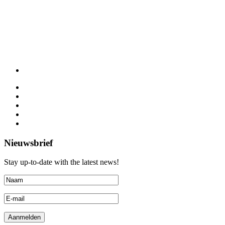
Nieuwsbrief
Stay up-to-date with the latest news!