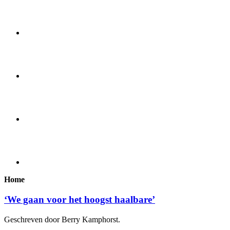
Home
‘We gaan voor het hoogst haalbare’
Geschreven door Berry Kamphorst.