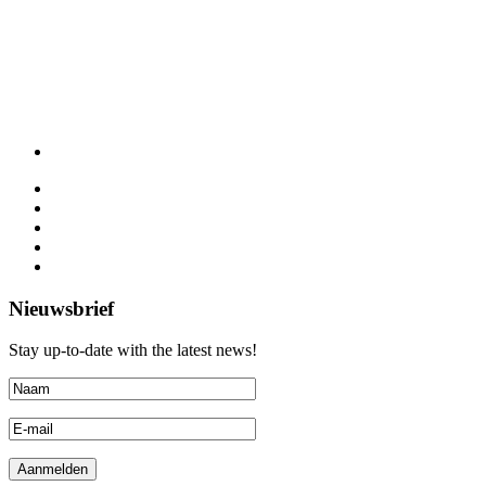
Nieuwsbrief
Stay up-to-date with the latest news!