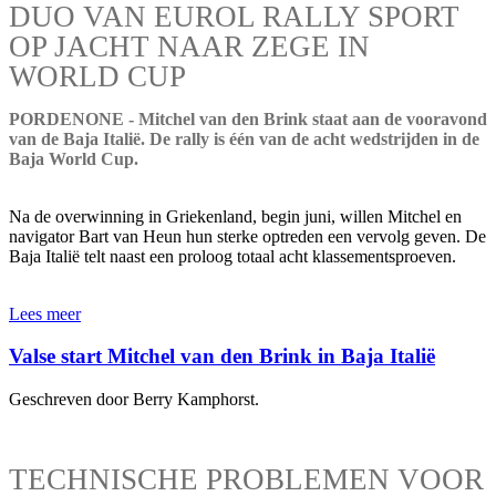
DUO VAN EUROL RALLY SPORT
OP JACHT NAAR ZEGE IN
WORLD CUP
PORDENONE - Mitchel van den Brink staat aan de vooravond
van de Baja Italië. De rally is één van de acht wedstrijden in de
Baja World Cup.
Na de overwinning in Griekenland, begin juni, willen Mitchel en
navigator Bart van Heun hun sterke optreden een vervolg geven. De
Baja Italië telt naast een proloog totaal acht klassementsproeven.
Lees meer
Valse start Mitchel van den Brink in Baja Italië
Geschreven door Berry Kamphorst.
TECHNISCHE PROBLEMEN VOOR