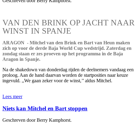
Geschreven door Berry Kamphorst.
VAN DEN BRINK OP JACHT NAAR
WINST IN SPANJE
ARAGON - Mitchel van den Brink en Bart van Heun maken
zich op voor de derde Baja World Cup wedstrijd. Zaterdag en
zondag staan er zes proeven op het programma in de Baja
Aragon in Spanje.
Na de shakedown van donderdag rijden de deelnemers vandaag een
proloog. Aan de hand daarvan worden de startposities naar keuze
ingevuld. ,,We gaan zeker voor de winst,’’ aldus Mitchel.
Lees meer
Niets kan Mitchel en Bart stoppen
Geschreven door Berry Kamphorst.