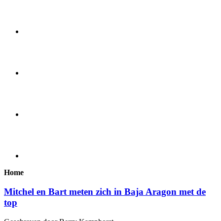
Home
Mitchel en Bart meten zich in Baja Aragon met de
top