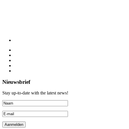
Nieuwsbrief
Stay up-to-date with the latest news!