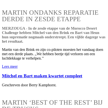
MARTIN ONDANKS REPARATIE
DERDE IN ZESDE ETAPPE
MERZOUGA - In de zesde etappe van de Morocco Desert
Challenge hebben Mitchel van den Brink en Bart van Heun
hun suprematie nogmaals onderstreept. Een vijfde dagzege was
het resultaat.
Martin van den Brink en zijn co-piloten moesten het vandaag doen
met een derde plaats. ,,We hebben beetje tijd verloren om een
luchtlekkage te verhelpen.’’
Lees meer
Mitchel en Bart maken kwartet compleet
Geschreven door Berry Kamphorst.
MARTIN ‘BEST OF THE REST’ BIJ