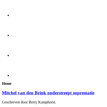
Home
Mitchel van den Brink onderstreept suprematie
Geschreven door Berry Kamphorst.