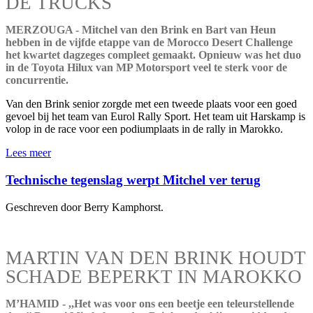
DE TRUCKS
MERZOUGA - Mitchel van den Brink en Bart van Heun
hebben in de vijfde etappe van de Morocco Desert Challenge
het kwartet dagzeges compleet gemaakt. Opnieuw was het duo
in de Toyota Hilux van MP Motorsport veel te sterk voor de
concurrentie.
Van den Brink senior zorgde met een tweede plaats voor een goed
gevoel bij het team van Eurol Rally Sport. Het team uit Harskamp is
volop in de race voor een podiumplaats in de rally in Marokko.
Lees meer
Technische tegenslag werpt Mitchel ver terug
Geschreven door Berry Kamphorst.
MARTIN VAN DEN BRINK HOUDT
SCHADE BEPERKT IN MAROKKO
M’HAMID - ,,Het was voor ons een beetje een teleurstellende