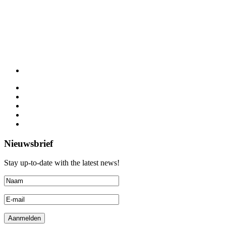
Nieuwsbrief
Stay up-to-date with the latest news!