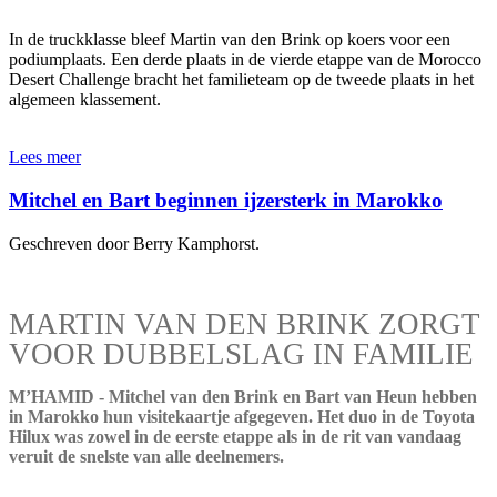
In de truckklasse bleef Martin van den Brink op koers voor een
podiumplaats. Een derde plaats in de vierde etappe van de Morocco
Desert Challenge bracht het familieteam op de tweede plaats in het
algemeen klassement.
Lees meer
Mitchel en Bart beginnen ijzersterk in Marokko
Geschreven door Berry Kamphorst.
MARTIN VAN DEN BRINK ZORGT
VOOR DUBBELSLAG IN FAMILIE
M’HAMID - Mitchel van den Brink en Bart van Heun hebben
in Marokko hun visitekaartje afgegeven. Het duo in de Toyota
Hilux was zowel in de eerste etappe als in de rit van vandaag
veruit de snelste van alle deelnemers.