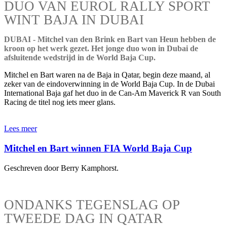
DUO VAN EUROL RALLY SPORT
WINT BAJA IN DUBAI
DUBAI - Mitchel van den Brink en Bart van Heun hebben de
kroon op het werk gezet. Het jonge duo won in Dubai de
afsluitende wedstrijd in de World Baja Cup.
Mitchel en Bart waren na de Baja in Qatar, begin deze maand, al
zeker van de eindoverwinning in de World Baja Cup. In de Dubai
International Baja gaf het duo in de Can-Am Maverick R van South
Racing de titel nog iets meer glans.
Lees meer
Mitchel en Bart winnen FIA World Baja Cup
Geschreven door Berry Kamphorst.
ONDANKS TEGENSLAG OP
TWEEDE DAG IN QATAR