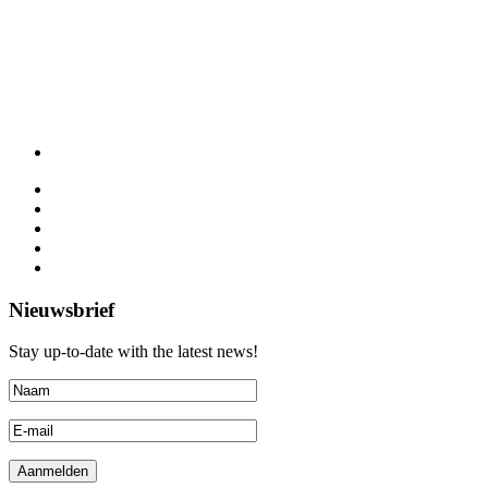
Nieuwsbrief
Stay up-to-date with the latest news!