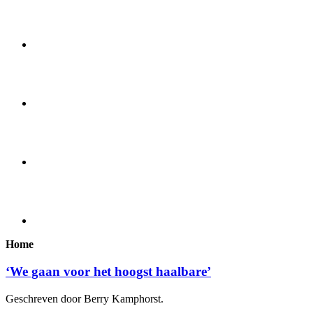
Home
‘We gaan voor het hoogst haalbare’
Geschreven door Berry Kamphorst.