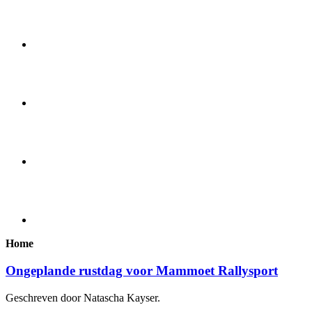
Home
Ongeplande rustdag voor Mammoet Rallysport
Geschreven door Natascha Kayser.