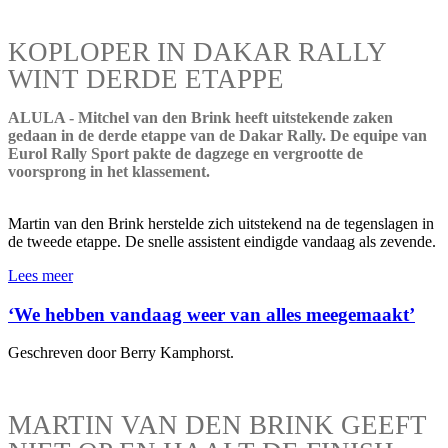
KOPLOPER IN DAKAR RALLY
WINT DERDE ETAPPE
ALULA - Mitchel van den Brink heeft uitstekende zaken
gedaan in de derde etappe van de Dakar Rally. De equipe van
Eurol Rally Sport pakte de dagzege en vergrootte de
voorsprong in het klassement.
Martin van den Brink herstelde zich uitstekend na de tegenslagen in
de tweede etappe. De snelle assistent eindigde vandaag als zevende.
Lees meer
‘We hebben vandaag weer van alles meegemaakt’
Geschreven door Berry Kamphorst.
MARTIN VAN DEN BRINK GEEFT