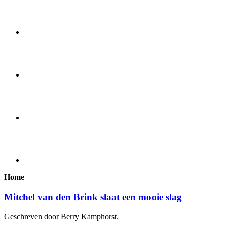
Home
Mitchel van den Brink slaat een mooie slag
Geschreven door Berry Kamphorst.