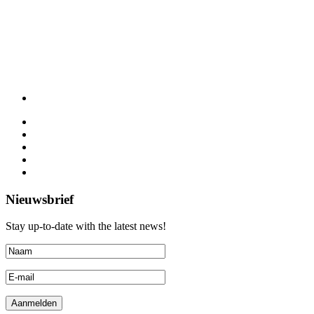
Nieuwsbrief
Stay up-to-date with the latest news!