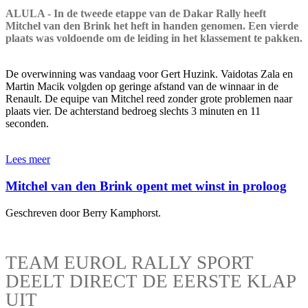
ALULA - In de tweede etappe van de Dakar Rally heeft
Mitchel van den Brink het heft in handen genomen. Een vierde
plaats was voldoende om de leiding in het klassement te pakken.
De overwinning was vandaag voor Gert Huzink. Vaidotas Zala en
Martin Macik volgden op geringe afstand van de winnaar in de
Renault. De equipe van Mitchel reed zonder grote problemen naar
plaats vier. De achterstand bedroeg slechts 3 minuten en 11
seconden.
Lees meer
Mitchel van den Brink opent met winst in proloog
Geschreven door Berry Kamphorst.
TEAM EUROL RALLY SPORT
DEELT DIRECT DE EERSTE KLAP
UIT