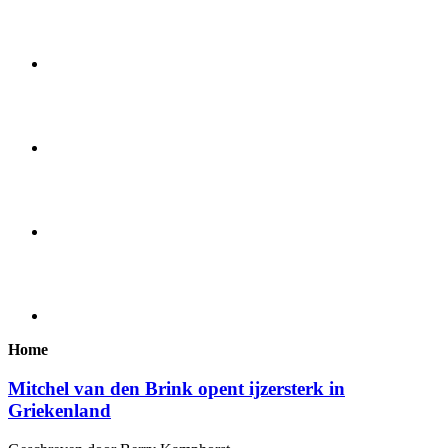
Home
Mitchel van den Brink opent ijzersterk in
Griekenland