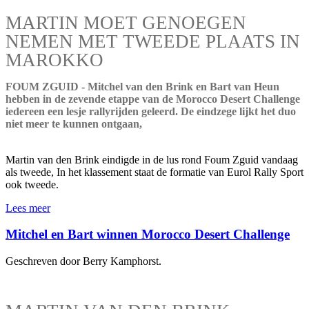
MARTIN MOET GENOEGEN
NEMEN MET TWEEDE PLAATS IN
MAROKKO
FOUM ZGUID - Mitchel van den Brink en Bart van Heun
hebben in de zevende etappe van de Morocco Desert Challenge
iedereen een lesje rallyrijden geleerd. De eindzege lijkt het duo
niet meer te kunnen ontgaan,
Martin van den Brink eindigde in de lus rond Foum Zguid vandaag
als tweede, In het klassement staat de formatie van Eurol Rally Sport
ook tweede.
Lees meer
Mitchel en Bart winnen Morocco Desert Challenge
Geschreven door Berry Kamphorst.