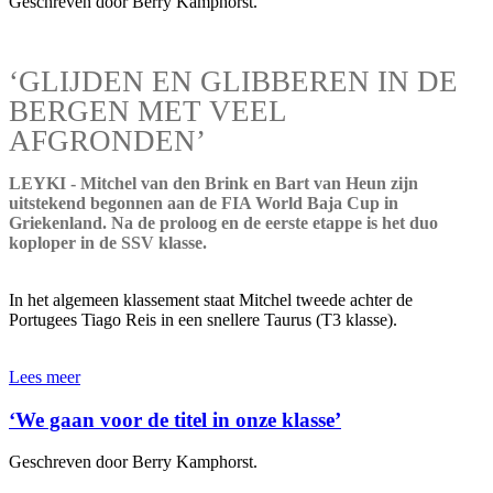
Geschreven door Berry Kamphorst.
‘GLIJDEN EN GLIBBEREN IN DE
BERGEN MET VEEL
AFGRONDEN’
LEYKI - Mitchel van den Brink en Bart van Heun zijn
uitstekend begonnen aan de FIA World Baja Cup in
Griekenland. Na de proloog en de eerste etappe is het duo
koploper in de SSV klasse.
In het algemeen klassement staat Mitchel tweede achter de
Portugees Tiago Reis in een snellere Taurus (T3 klasse).
Lees meer
‘We gaan voor de titel in onze klasse’
Geschreven door Berry Kamphorst.