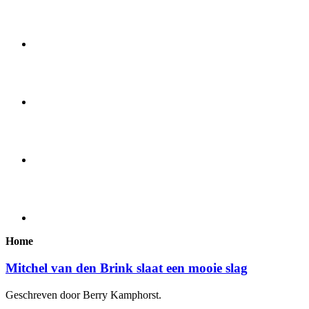
Home
Mitchel van den Brink slaat een mooie slag
Geschreven door Berry Kamphorst.