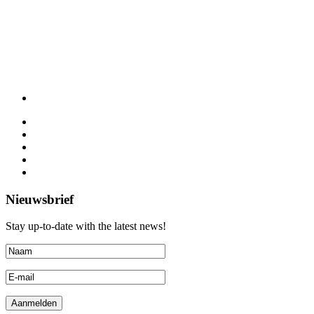
Nieuwsbrief
Stay up-to-date with the latest news!