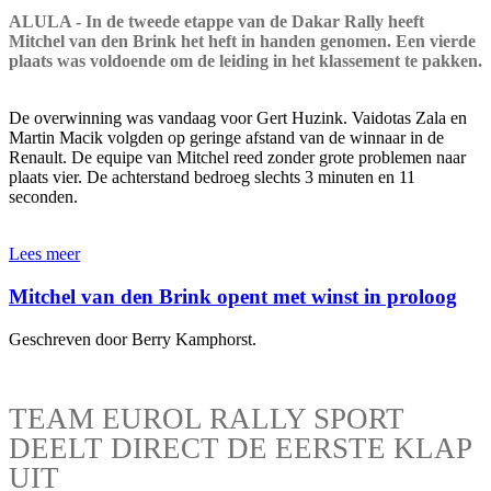
ALULA - In de tweede etappe van de Dakar Rally heeft
Mitchel van den Brink het heft in handen genomen. Een vierde
plaats was voldoende om de leiding in het klassement te pakken.
De overwinning was vandaag voor Gert Huzink. Vaidotas Zala en
Martin Macik volgden op geringe afstand van de winnaar in de
Renault. De equipe van Mitchel reed zonder grote problemen naar
plaats vier. De achterstand bedroeg slechts 3 minuten en 11
seconden.
Lees meer
Mitchel van den Brink opent met winst in proloog
Geschreven door Berry Kamphorst.
TEAM EUROL RALLY SPORT
DEELT DIRECT DE EERSTE KLAP
UIT