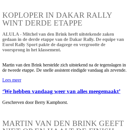
KOPLOPER IN DAKAR RALLY
WINT DERDE ETAPPE
ALULA - Mitchel van den Brink heeft uitstekende zaken
gedaan in de derde etappe van de Dakar Rally. De equipe van
Eurol Rally Sport pakte de dagzege en vergrootte de
voorsprong in het klassement.
Martin van den Brink herstelde zich uitstekend na de tegenslagen in
de tweede etappe. De snelle assistent eindigde vandaag als zevende.
Lees meer
‘We hebben vandaag weer van alles meegemaakt’
Geschreven door Berry Kamphorst.
MARTIN VAN DEN BRINK GEEFT