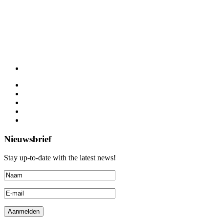
Nieuwsbrief
Stay up-to-date with the latest news!