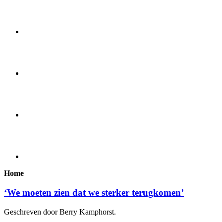
Home
‘We moeten zien dat we sterker terugkomen’
Geschreven door Berry Kamphorst.