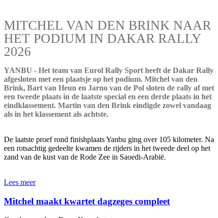
MITCHEL VAN DEN BRINK NAAR
HET PODIUM IN DAKAR RALLY
2026
YANBU - Het team van Eurol Rally Sport heeft de Dakar Rally
afgesloten met een plaatsje op het podium. Mitchel van den
Brink, Bart van Heun en Jarno van de Pol sloten de rally af met
een tweede plaats in de laatste special en een derde plaats in het
eindklassement. Martin van den Brink eindigde zowel vandaag
als in het klassement als achtste.
De laatste proef rond finishplaats Yanbu ging over 105 kilometer. Na
een rotsachtig gedeelte kwamen de rijders in het tweede deel op het
zand van de kust van de Rode Zee in Saoedi-Arabië.
Lees meer
Mitchel maakt kwartet dagzeges compleet