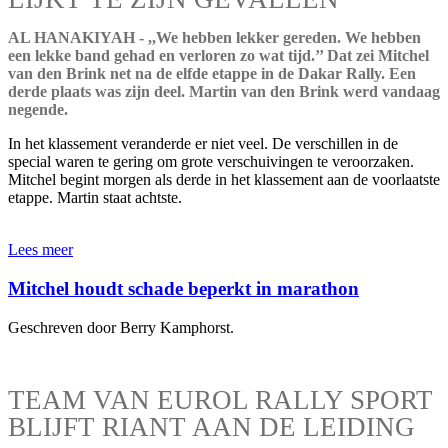
AL HANAKIYAH - ,,We hebben lekker gereden. We hebben
een lekke band gehad en verloren zo wat tijd.’’ Dat zei Mitchel
van den Brink net na de elfde etappe in de Dakar Rally. Een
derde plaats was zijn deel. Martin van den Brink werd vandaag
negende.
In het klassement veranderde er niet veel. De verschillen in de
special waren te gering om grote verschuivingen te veroorzaken.
Mitchel begint morgen als derde in het klassement aan de voorlaatste
etappe. Martin staat achtste.
Lees meer
Mitchel houdt schade beperkt in marathon
Geschreven door Berry Kamphorst.
TEAM VAN EUROL RALLY SPORT
BLIJFT RIANT AAN DE LEIDING