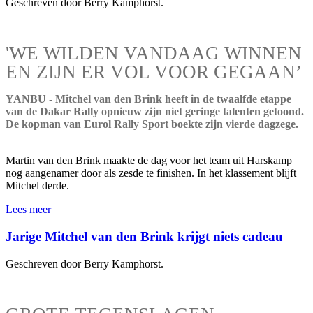
Geschreven door Berry Kamphorst.
'WE WILDEN VANDAAG WINNEN
EN ZIJN ER VOL VOOR GEGAAN’
YANBU - Mitchel van den Brink heeft in de twaalfde etappe
van de Dakar Rally opnieuw zijn niet geringe talenten getoond.
De kopman van Eurol Rally Sport boekte zijn vierde dagzege.
Martin van den Brink maakte de dag voor het team uit Harskamp
nog aangenamer door als zesde te finishen. In het klassement blijft
Mitchel derde.
Lees meer
Jarige Mitchel van den Brink krijgt niets cadeau
Geschreven door Berry Kamphorst.