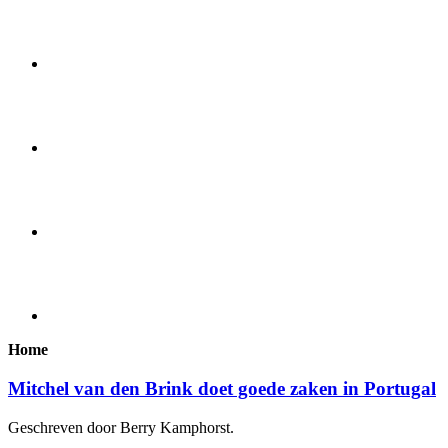
Home
Mitchel van den Brink doet goede zaken in Portugal
Geschreven door Berry Kamphorst.