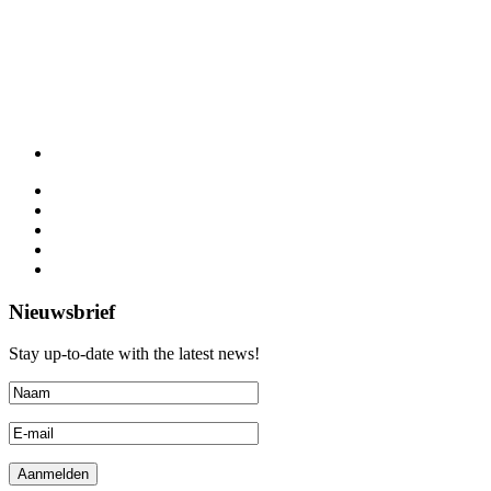
Nieuwsbrief
Stay up-to-date with the latest news!