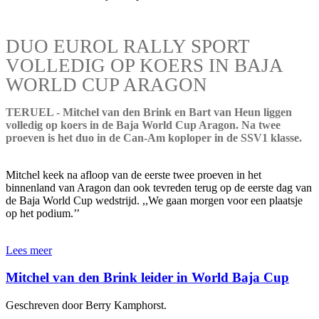
DUO EUROL RALLY SPORT
VOLLEDIG OP KOERS IN BAJA
WORLD CUP ARAGON
TERUEL - Mitchel van den Brink en Bart van Heun liggen
volledig op koers in de Baja World Cup Aragon. Na twee
proeven is het duo in de Can-Am koploper in de SSV1 klasse.
Mitchel keek na afloop van de eerste twee proeven in het
binnenland van Aragon dan ook tevreden terug op de eerste dag van
de Baja World Cup wedstrijd. ,,We gaan morgen voor een plaatsje
op het podium.’’
Lees meer
Mitchel van den Brink leider in World Baja Cup
Geschreven door Berry Kamphorst.