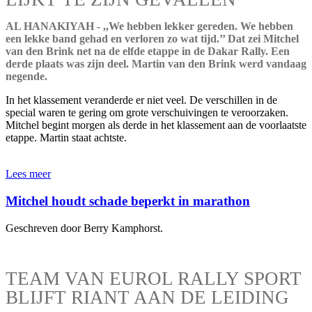
AL HANAKIYAH - ,,We hebben lekker gereden. We hebben
een lekke band gehad en verloren zo wat tijd.’’ Dat zei Mitchel
van den Brink net na de elfde etappe in de Dakar Rally. Een
derde plaats was zijn deel. Martin van den Brink werd vandaag
negende.
In het klassement veranderde er niet veel. De verschillen in de
special waren te gering om grote verschuivingen te veroorzaken.
Mitchel begint morgen als derde in het klassement aan de voorlaatste
etappe. Martin staat achtste.
Lees meer
Mitchel houdt schade beperkt in marathon
Geschreven door Berry Kamphorst.
TEAM VAN EUROL RALLY SPORT
BLIJFT RIANT AAN DE LEIDING