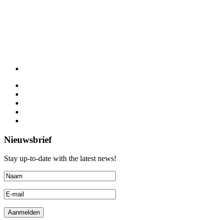
Nieuwsbrief
Stay up-to-date with the latest news!