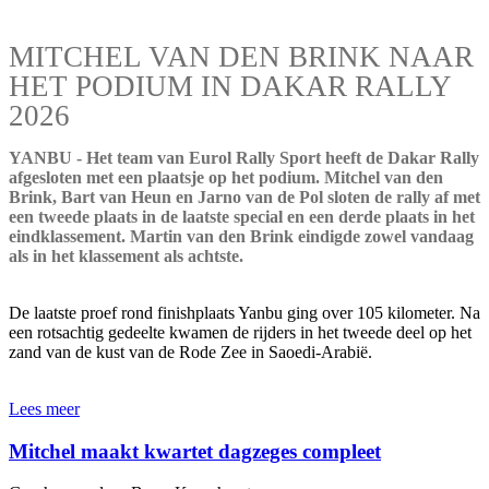
MITCHEL VAN DEN BRINK NAAR
HET PODIUM IN DAKAR RALLY
2026
YANBU - Het team van Eurol Rally Sport heeft de Dakar Rally
afgesloten met een plaatsje op het podium. Mitchel van den
Brink, Bart van Heun en Jarno van de Pol sloten de rally af met
een tweede plaats in de laatste special en een derde plaats in het
eindklassement. Martin van den Brink eindigde zowel vandaag
als in het klassement als achtste.
De laatste proef rond finishplaats Yanbu ging over 105 kilometer. Na
een rotsachtig gedeelte kwamen de rijders in het tweede deel op het
zand van de kust van de Rode Zee in Saoedi-Arabië.
Lees meer
Mitchel maakt kwartet dagzeges compleet