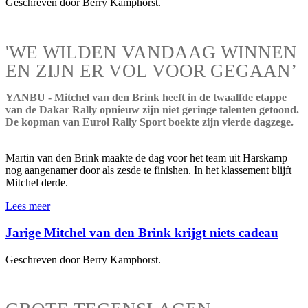
Geschreven door Berry Kamphorst.
'WE WILDEN VANDAAG WINNEN
EN ZIJN ER VOL VOOR GEGAAN’
YANBU - Mitchel van den Brink heeft in de twaalfde etappe
van de Dakar Rally opnieuw zijn niet geringe talenten getoond.
De kopman van Eurol Rally Sport boekte zijn vierde dagzege.
Martin van den Brink maakte de dag voor het team uit Harskamp
nog aangenamer door als zesde te finishen. In het klassement blijft
Mitchel derde.
Lees meer
Jarige Mitchel van den Brink krijgt niets cadeau
Geschreven door Berry Kamphorst.