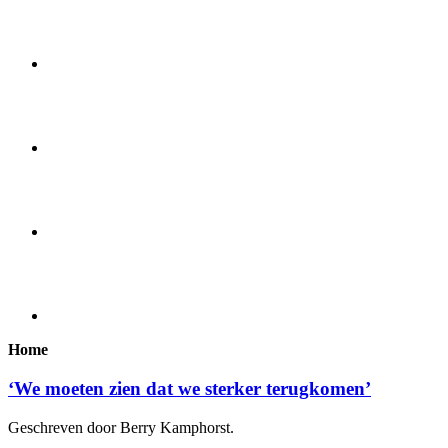
Home
‘We moeten zien dat we sterker terugkomen’
Geschreven door Berry Kamphorst.