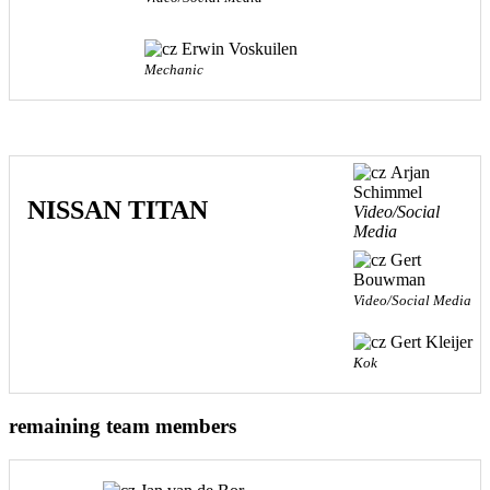
Erwin Voskuilen
Mechanic
Arjan
Schimmel
NISSAN TITAN
Video/Social
Media
Gert
Bouwman
Video/Social Media
Gert Kleijer
Kok
remaining team members