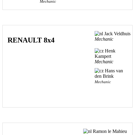
Mechanic
Jack Veldhuis
RENAULT 8x4
Mechanic
Henk
Kampert
Mechanic
Hans van
den Brink
Mechanic
Ramon le Mahieu