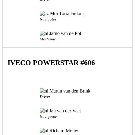
Moi Torrallardona
Navigator
Jarno van de Pol
Mechanic
IVECO POWERSTAR #606
Martin van den Brink
Driver
Jan van der Vaet
Navigator
Richard Mouw