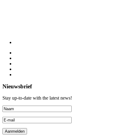
Nieuwsbrief
Stay up-to-date with the latest news!