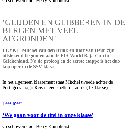
Geschreven door Berry Kamphorst.
‘GLIJDEN EN GLIBBEREN IN DE
BERGEN MET VEEL
AFGRONDEN’
LEYKI - Mitchel van den Brink en Bart van Heun zijn
uitstekend begonnen aan de FIA World Baja Cup in
Griekenland. Na de proloog en de eerste etappe is het duo
koploper in de SSV klasse.
In het algemeen klassement staat Mitchel tweede achter de
Portugees Tiago Reis in een snellere Taurus (T3 klasse).
Lees meer
‘We gaan voor de titel in onze klasse’
Geschreven door Berry Kamphorst.