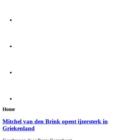
Home
Mitchel van den Brink opent ijzersterk in
Griekenland