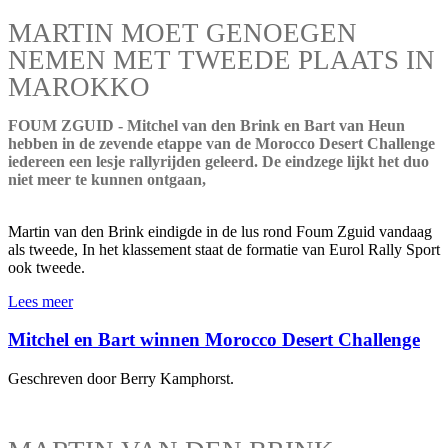
MARTIN MOET GENOEGEN
NEMEN MET TWEEDE PLAATS IN
MAROKKO
FOUM ZGUID - Mitchel van den Brink en Bart van Heun
hebben in de zevende etappe van de Morocco Desert Challenge
iedereen een lesje rallyrijden geleerd. De eindzege lijkt het duo
niet meer te kunnen ontgaan,
Martin van den Brink eindigde in de lus rond Foum Zguid vandaag
als tweede, In het klassement staat de formatie van Eurol Rally Sport
ook tweede.
Lees meer
Mitchel en Bart winnen Morocco Desert Challenge
Geschreven door Berry Kamphorst.