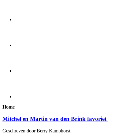
Home
Mitchel en Martin van den Brink favoriet
Geschreven door Berry Kamphorst.