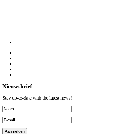
Nieuwsbrief
Stay up-to-date with the latest news!