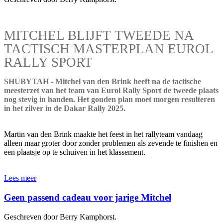
MITCHEL BLIJFT TWEEDE NA
TACTISCH MASTERPLAN EUROL
RALLY SPORT
SHUBYTAH - Mitchel van den Brink heeft na de tactische
meesterzet van het team van Eurol Rally Sport de tweede plaats
nog stevig in handen. Het gouden plan moet morgen resulteren
in het zilver in de Dakar Rally 2025.
Martin van den Brink maakte het feest in het rallyteam vandaag
alleen maar groter door zonder problemen als zevende te finishen en
een plaatsje op te schuiven in het klassement.
Lees meer
Geen passend cadeau voor jarige Mitchel
Geschreven door Berry Kamphorst.