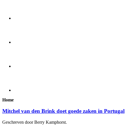
Home
Mitchel van den Brink doet goede zaken in Portugal
Geschreven door Berry Kamphorst.