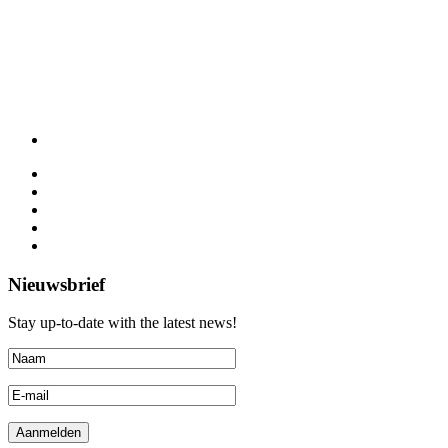
Nieuwsbrief
Stay up-to-date with the latest news!