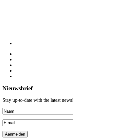
Nieuwsbrief
Stay up-to-date with the latest news!