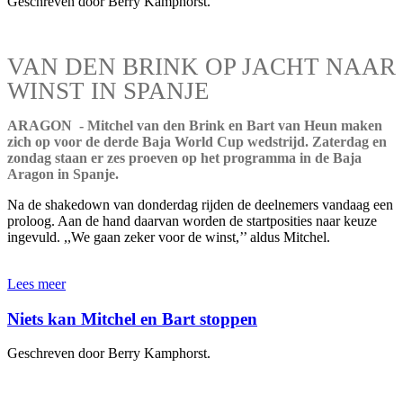
Geschreven door Berry Kamphorst.
VAN DEN BRINK OP JACHT NAAR
WINST IN SPANJE
ARAGON - Mitchel van den Brink en Bart van Heun maken
zich op voor de derde Baja World Cup wedstrijd. Zaterdag en
zondag staan er zes proeven op het programma in de Baja
Aragon in Spanje.
Na de shakedown van donderdag rijden de deelnemers vandaag een
proloog. Aan de hand daarvan worden de startposities naar keuze
ingevuld. ,,We gaan zeker voor de winst,’’ aldus Mitchel.
Lees meer
Niets kan Mitchel en Bart stoppen
Geschreven door Berry Kamphorst.