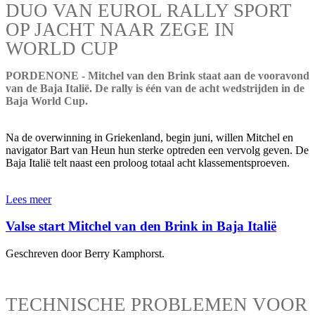
DUO VAN EUROL RALLY SPORT
OP JACHT NAAR ZEGE IN
WORLD CUP
PORDENONE - Mitchel van den Brink staat aan de vooravond
van de Baja Italië. De rally is één van de acht wedstrijden in de
Baja World Cup.
Na de overwinning in Griekenland, begin juni, willen Mitchel en
navigator Bart van Heun hun sterke optreden een vervolg geven. De
Baja Italië telt naast een proloog totaal acht klassementsproeven.
Lees meer
Valse start Mitchel van den Brink in Baja Italië
Geschreven door Berry Kamphorst.
TECHNISCHE PROBLEMEN VOOR