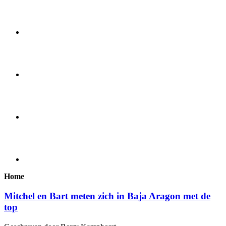
Home
Mitchel en Bart meten zich in Baja Aragon met de
top