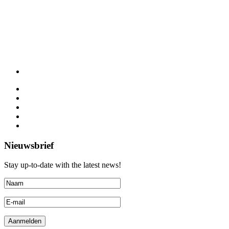
Nieuwsbrief
Stay up-to-date with the latest news!