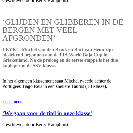
Geschreven door Berry Kamphorst.
‘GLIJDEN EN GLIBBEREN IN DE
BERGEN MET VEEL
AFGRONDEN’
LEYKI - Mitchel van den Brink en Bart van Heun zijn
uitstekend begonnen aan de FIA World Baja Cup in
Griekenland. Na de proloog en de eerste etappe is het duo
koploper in de SSV klasse.
In het algemeen klassement staat Mitchel tweede achter de
Portugees Tiago Reis in een snellere Taurus (T3 klasse).
Lees meer
‘We gaan voor de titel in onze klasse’
Geschreven door Berry Kamphorst.