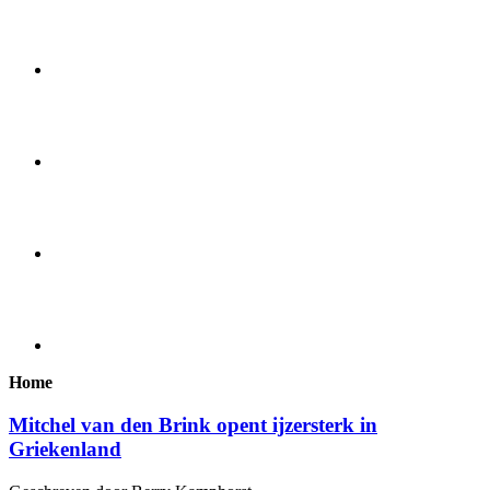
Home
Mitchel van den Brink opent ijzersterk in
Griekenland