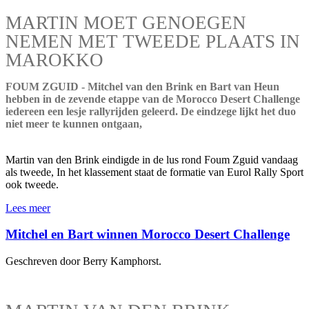
MARTIN MOET GENOEGEN
NEMEN MET TWEEDE PLAATS IN
MAROKKO
FOUM ZGUID - Mitchel van den Brink en Bart van Heun
hebben in de zevende etappe van de Morocco Desert Challenge
iedereen een lesje rallyrijden geleerd. De eindzege lijkt het duo
niet meer te kunnen ontgaan,
Martin van den Brink eindigde in de lus rond Foum Zguid vandaag
als tweede, In het klassement staat de formatie van Eurol Rally Sport
ook tweede.
Lees meer
Mitchel en Bart winnen Morocco Desert Challenge
Geschreven door Berry Kamphorst.