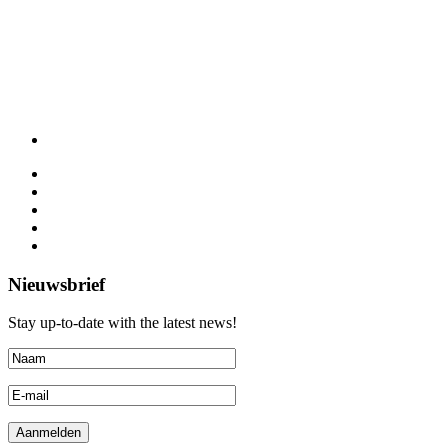
Nieuwsbrief
Stay up-to-date with the latest news!