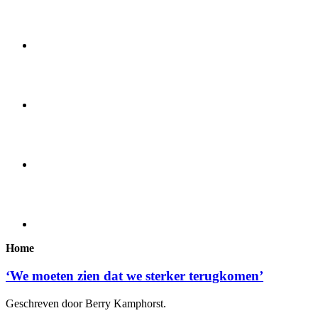
Home
‘We moeten zien dat we sterker terugkomen’
Geschreven door Berry Kamphorst.