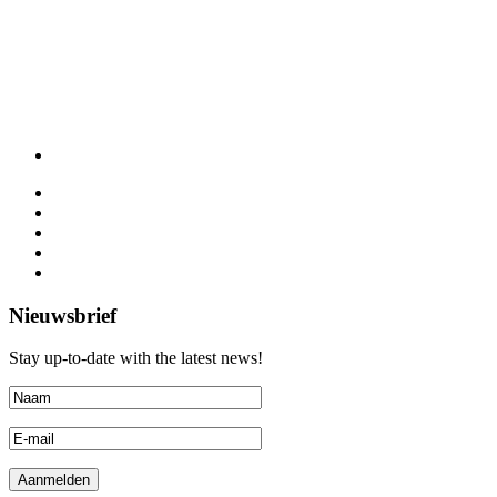
Nieuwsbrief
Stay up-to-date with the latest news!