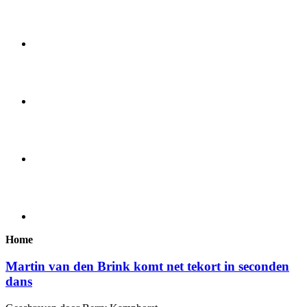
Home
Martin van den Brink komt net tekort in seconden
dans