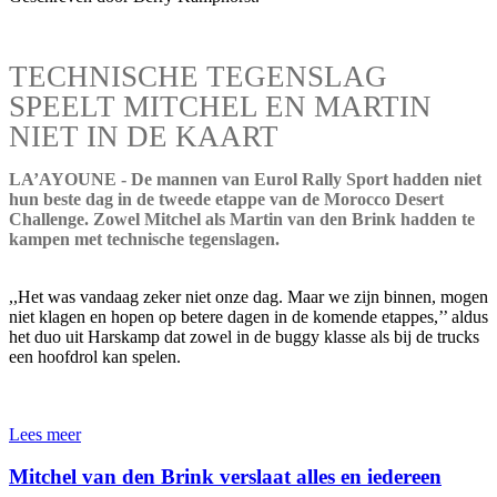
TECHNISCHE TEGENSLAG
SPEELT MITCHEL EN MARTIN
NIET IN DE KAART
LA’AYOUNE - De mannen van Eurol Rally Sport hadden niet
hun beste dag in de tweede etappe van de Morocco Desert
Challenge. Zowel Mitchel als Martin van den Brink hadden te
kampen met technische tegenslagen.
,,Het was vandaag zeker niet onze dag. Maar we zijn binnen, mogen
niet klagen en hopen op betere dagen in de komende etappes,’’ aldus
het duo uit Harskamp dat zowel in de buggy klasse als bij de trucks
een hoofdrol kan spelen.
Lees meer
Mitchel van den Brink verslaat alles en iedereen