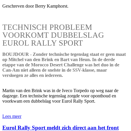
Geschreven door Berry Kamphorst.
TECHNISCH PROBLEEM
VOORKOMT DUBBELSLAG
EUROL RALLY SPORT
BOUJDOUR - Zonder technische tegenslag staat er geen maat
op Mitchel van den Brink en Bart van Heun. In de derde
etappe van de Morocco Desert Challenge was het duo in de
Can-Am niet alleen de snelste in de SSV-klasse, maar
versloegen ze alles en iedereen.
Martin van den Brink was in de Iveco Torpedo op weg naar de
dagzege. Een technische tegenslag zorgde voor oponthoud en
voorkwam een dubbelslag voor Eurol Rally Sport.
Lees meer
Eurol Rally Sport meldt zich direct aan het front