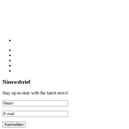
Nieuwsbrief
Stay up-to-date with the latest news!