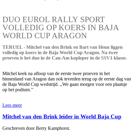
DUO EUROL RALLY SPORT
VOLLEDIG OP KOERS IN BAJA
WORLD CUP ARAGON
TERUEL - Mitchel van den Brink en Bart van Heun liggen
volledig op koers in de Baja World Cup Aragon. Na twee
proeven is het duo in de Can-Am koploper in de SSV1 klasse.
Mitchel keek na afloop van de eerste twee proeven in het
binnenland van Aragon dan ook tevreden terug op de eerste dag van
de Baja World Cup wedstrijd. ,,We gaan morgen voor een plaatsje
op het podium.’’
Lees meer
Mitchel van den Brink leider in World Baja Cup
Geschreven door Berry Kamphorst.