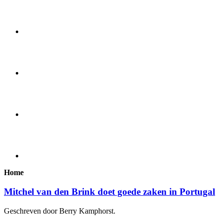
Home
Mitchel van den Brink doet goede zaken in Portugal
Geschreven door Berry Kamphorst.