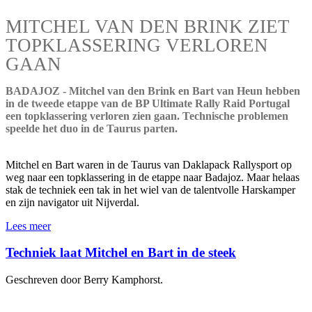
MITCHEL VAN DEN BRINK ZIET
TOPKLASSERING VERLOREN
GAAN
BADAJOZ - Mitchel van den Brink en Bart van Heun hebben
in de tweede etappe van de BP Ultimate Rally Raid Portugal
een topklassering verloren zien gaan. Technische problemen
speelde het duo in de Taurus parten.
Mitchel en Bart waren in de Taurus van Daklapack Rallysport op
weg naar een topklassering in de etappe naar Badajoz. Maar helaas
stak de techniek een tak in het wiel van de talentvolle Harskamper
en zijn navigator uit Nijverdal.
Lees meer
Techniek laat Mitchel en Bart in de steek
Geschreven door Berry Kamphorst.