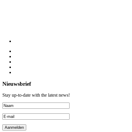
Nieuwsbrief
Stay up-to-date with the latest news!