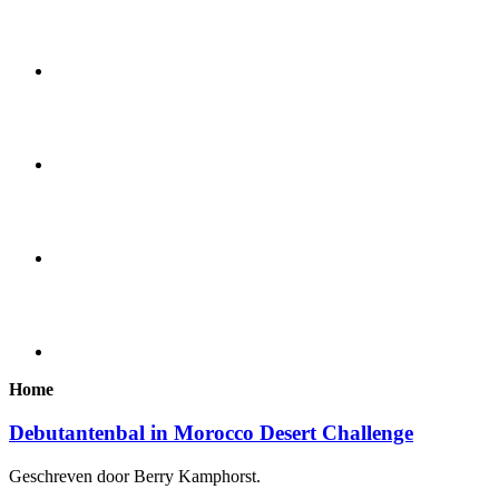
Home
Debutantenbal in Morocco Desert Challenge
Geschreven door Berry Kamphorst.