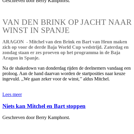
Geschreven door Berry Kamphorst.
VAN DEN BRINK OP JACHT NAAR
WINST IN SPANJE
ARAGON - Mitchel van den Brink en Bart van Heun maken
zich op voor de derde Baja World Cup wedstrijd. Zaterdag en
zondag staan er zes proeven op het programma in de Baja
Aragon in Spanje.
Na de shakedown van donderdag rijden de deelnemers vandaag een
proloog. Aan de hand daarvan worden de startposities naar keuze
ingevuld. ,,We gaan zeker voor de winst,’’ aldus Mitchel.
Lees meer
Niets kan Mitchel en Bart stoppen
Geschreven door Berry Kamphorst.