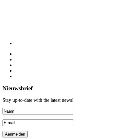
Nieuwsbrief
Stay up-to-date with the latest news!