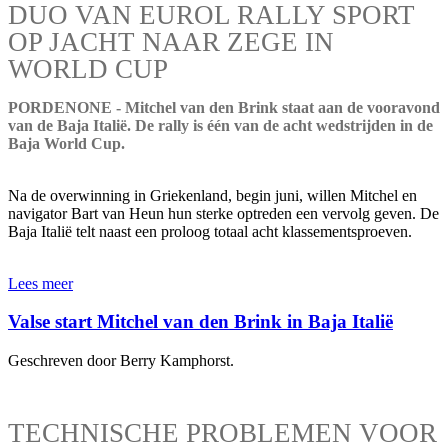
DUO VAN EUROL RALLY SPORT
OP JACHT NAAR ZEGE IN
WORLD CUP
PORDENONE - Mitchel van den Brink staat aan de vooravond
van de Baja Italië. De rally is één van de acht wedstrijden in de
Baja World Cup.
Na de overwinning in Griekenland, begin juni, willen Mitchel en
navigator Bart van Heun hun sterke optreden een vervolg geven. De
Baja Italië telt naast een proloog totaal acht klassementsproeven.
Lees meer
Valse start Mitchel van den Brink in Baja Italië
Geschreven door Berry Kamphorst.
TECHNISCHE PROBLEMEN VOOR