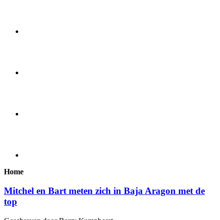
Home
Mitchel en Bart meten zich in Baja Aragon met de
top