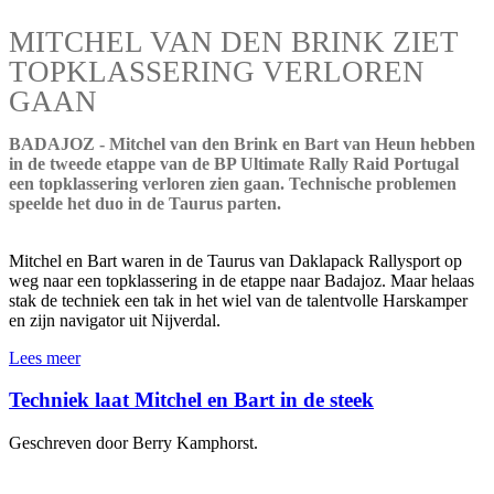
MITCHEL VAN DEN BRINK ZIET
TOPKLASSERING VERLOREN
GAAN
BADAJOZ - Mitchel van den Brink en Bart van Heun hebben
in de tweede etappe van de BP Ultimate Rally Raid Portugal
een topklassering verloren zien gaan. Technische problemen
speelde het duo in de Taurus parten.
Mitchel en Bart waren in de Taurus van Daklapack Rallysport op
weg naar een topklassering in de etappe naar Badajoz. Maar helaas
stak de techniek een tak in het wiel van de talentvolle Harskamper
en zijn navigator uit Nijverdal.
Lees meer
Techniek laat Mitchel en Bart in de steek
Geschreven door Berry Kamphorst.