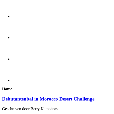
Home
Debutantenbal in Morocco Desert Challenge
Geschreven door Berry Kamphorst.