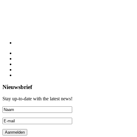
Nieuwsbrief
Stay up-to-date with the latest news!