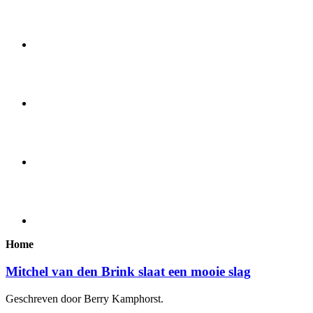
Home
Mitchel van den Brink slaat een mooie slag
Geschreven door Berry Kamphorst.