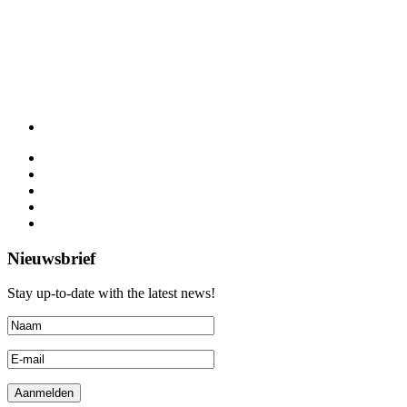
Nieuwsbrief
Stay up-to-date with the latest news!