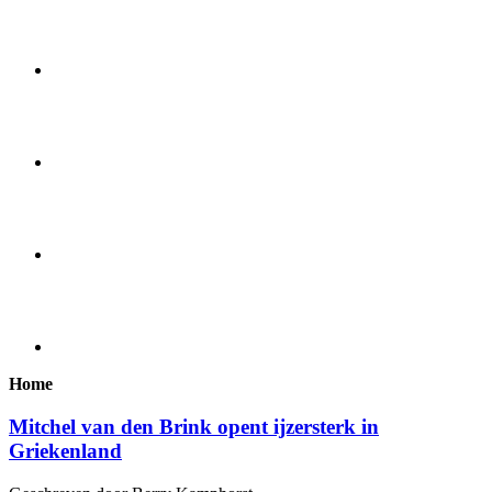
Home
Mitchel van den Brink opent ijzersterk in
Griekenland