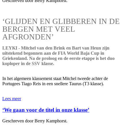
Geschreven door Berry Kamphorst.
‘GLIJDEN EN GLIBBEREN IN DE
BERGEN MET VEEL
AFGRONDEN’
LEYKI - Mitchel van den Brink en Bart van Heun zijn
uitstekend begonnen aan de FIA World Baja Cup in
Griekenland. Na de proloog en de eerste etappe is het duo
koploper in de SSV klasse.
In het algemeen klassement staat Mitchel tweede achter de
Portugees Tiago Reis in een snellere Taurus (T3 klasse).
Lees meer
‘We gaan voor de titel in onze klasse’
Geschreven door Berry Kamphorst.