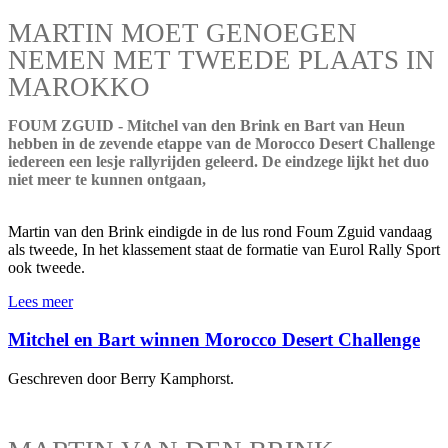
MARTIN MOET GENOEGEN
NEMEN MET TWEEDE PLAATS IN
MAROKKO
FOUM ZGUID - Mitchel van den Brink en Bart van Heun
hebben in de zevende etappe van de Morocco Desert Challenge
iedereen een lesje rallyrijden geleerd. De eindzege lijkt het duo
niet meer te kunnen ontgaan,
Martin van den Brink eindigde in de lus rond Foum Zguid vandaag
als tweede, In het klassement staat de formatie van Eurol Rally Sport
ook tweede.
Lees meer
Mitchel en Bart winnen Morocco Desert Challenge
Geschreven door Berry Kamphorst.