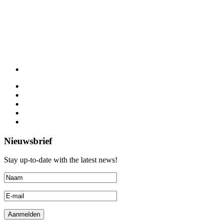
Nieuwsbrief
Stay up-to-date with the latest news!