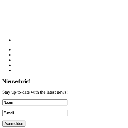
Nieuwsbrief
Stay up-to-date with the latest news!