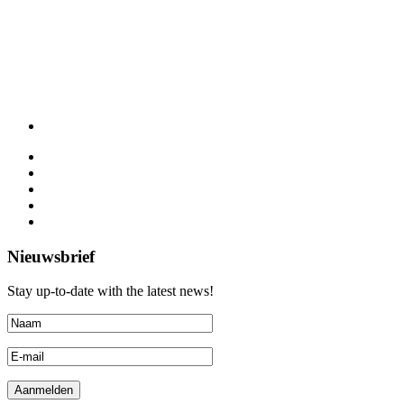
Nieuwsbrief
Stay up-to-date with the latest news!