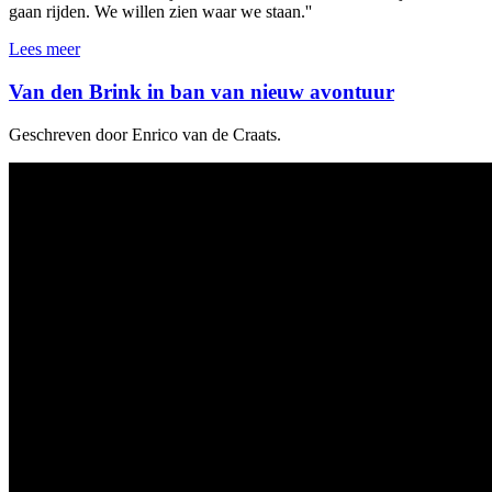
gaan rijden. We willen zien waar we staan.''
Lees meer
Van den Brink in ban van nieuw avontuur
Geschreven door Enrico van de Craats.