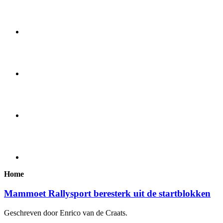
Home
Mammoet Rallysport beresterk uit de startblokken
Geschreven door Enrico van de Craats.