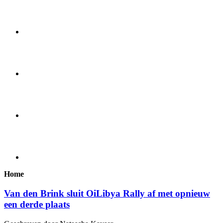
Home
Van den Brink sluit OiLibya Rally af met opnieuw
een derde plaats