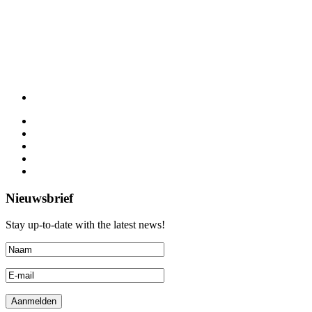
Nieuwsbrief
Stay up-to-date with the latest news!