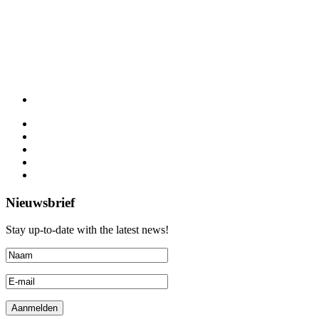
Nieuwsbrief
Stay up-to-date with the latest news!